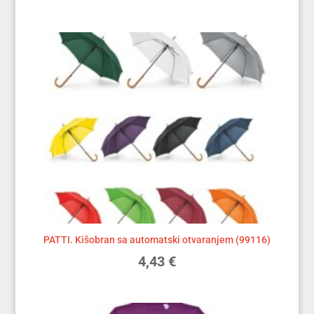
PATTI. Kišobran sa automatski otvaranjem (99116)
4,43
€