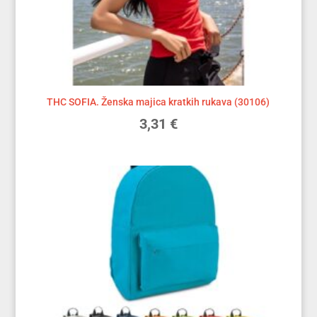
THC SOFIA. Ženska majica kratkih rukava (30106)
3,31
€