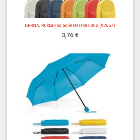
BERNA. Ruksak od poliesterska 600D (92667)
3,76
€