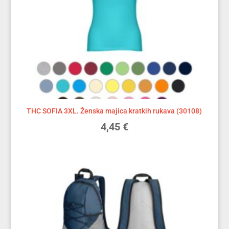
THC SOFIA 3XL. Ženska majica kratkih rukava (30108)
4,45
€