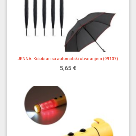
JENNA. Kišobran sa automatski otvaranjem (99137)
5,65
€