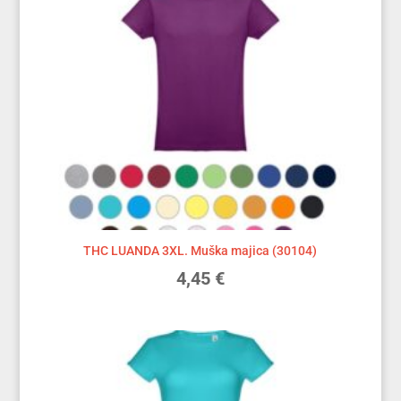
THC LUANDA 3XL. Muška majica (30104)
4,45
€