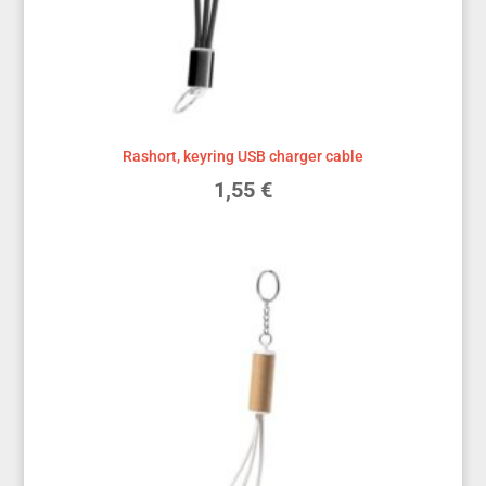
Rashort, keyring USB charger cable
1,55
€