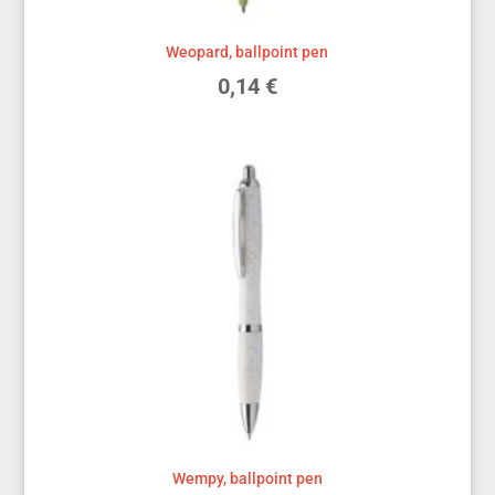
Weopard, ballpoint pen
0,14
€
Wempy, ballpoint pen