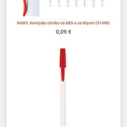
MARS. Kemijska olovka od ABS-a sa klipom (91498)
0,09
€