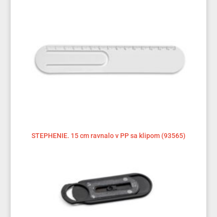
STEPHENIE. 15 cm ravnalo v PP sa klipom (93565)