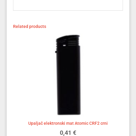
Related products
Upaljač elektronski mat Atomic CRF2 crni
0,41
€