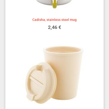
Cadisha, stainless steel mug
2,46
€